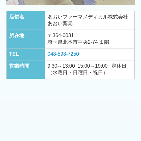
店舗名
あおいファーマメディカル株式会社
あおい薬局
所在地
〒364-0031
埼玉県北本市中央2-74 １階
TEL
048-598-7250
営業時間
9:30～13:00 15:00～19:00 定休日
（水曜日・日曜日・祝日）