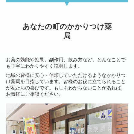
あなたの町のかかりつけ薬
局
お薬の効能や効果、副作用、飲み方など、どんなことで
も丁寧にわかりやすく説明します。
地域の皆様に安心・信頼していただけるようなかかりつ
け薬局を目指しています。皆様のお役に立てられること
が私たちの喜びです。もしもわからないことがあれば、
お気軽にご相談ください。