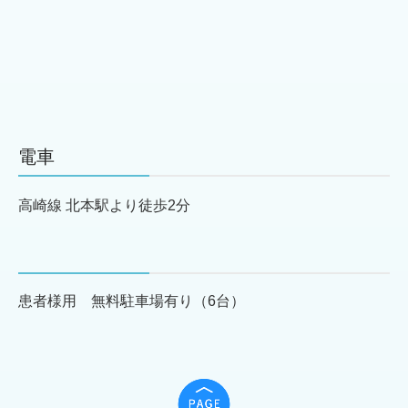
電車
高崎線 北本駅より徒歩2分
患者様用 無料駐車場有り（6台）