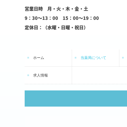
営業日時 月・火・木・金・土
9：30～13：00 15：00～19：00
定休日：（水曜・日曜・祝日）
ホーム
当薬局について
求人情報