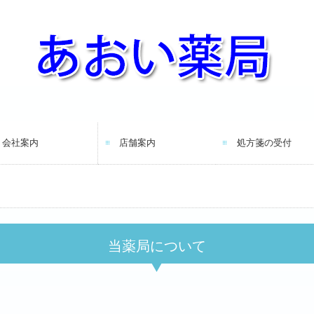
会社案内
店舗案内
処方箋の受付
当薬局について