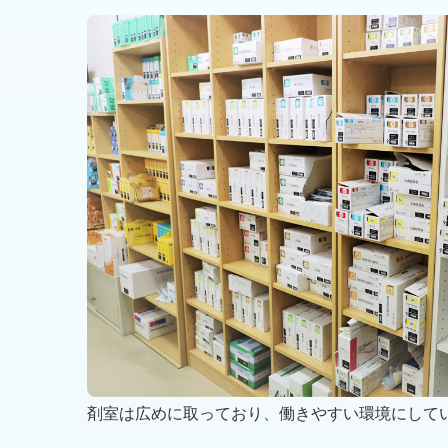
剤室は広めに取っており、働きやすい環境にして