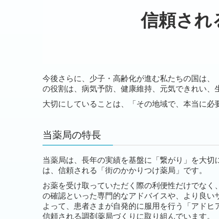
信頼され
今後さらに、少子・高齢化が進む私たちの国は、
の役割は、病気予防、健康維持、元気できれい、
大切にしていることは、「その地域で、本当に必
当薬局の特長
当薬局は、長年の実績を基盤に「繋がり」を大切
は、信頼される「街のかかりつけ薬局」です。
お薬を受け取っていただく際の利便性だけでなく
の確認といった専門的なアドバイスや、より良い
よって、患者さまが自発的に服用を行う「アドヒ
信頼される調剤薬局づくりに取り組んでいます。