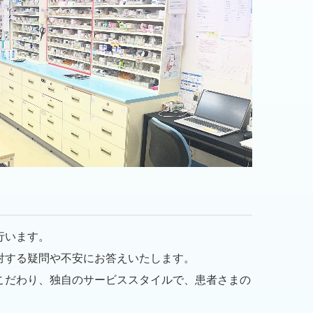
行います。
対する疑問や不安にお答えいたします。
こだわり、独自のサービススタイルで、患者さまの