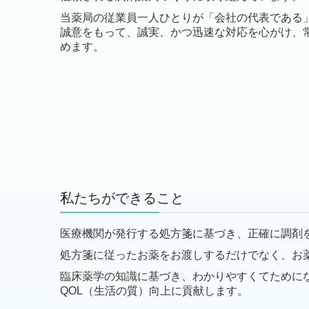
当薬局の従業員一人ひとりが「会社の代表である
誠意をもって、誠実、かつ迅速な対応を心がけ、
めます。
私たちができること
医療機関が発行する処方箋に基づき、正確に調剤
処方箋に従ったお薬をお渡しするだけでなく、お
臨床薬学の知識に基づき、わかりやすくてために
QOL（生活の質）向上に貢献します。