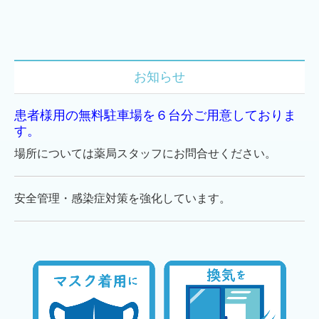
お知らせ
患者様用の無料駐車場を６台分ご用意しておりま
す。
場所については薬局スタッフにお問合せください。
安全管理・感染症対策を強化しています。