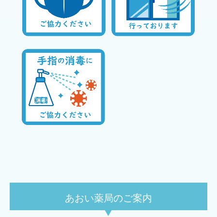
あおい薬局のご案内