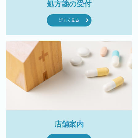
処方箋の受付
詳しく見る
店舗案内