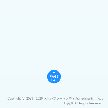
Copyright (c) 2023 - 2026 あおいファーマメディカル株式会社 あお
い薬局 All Rights Reserved.