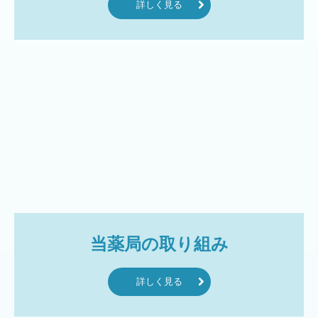
詳しく見る
当薬局の取り組み
詳しく見る