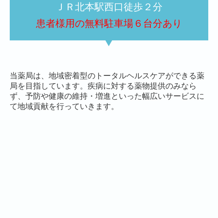
ＪＲ北本駅西口徒歩２分
患者様用の無料駐車場６台
分あり
当薬局は、地域密着型のトータルヘルスケアができる薬
局を目指しています。疾病に対する薬物提供のみなら
ず、予防や健康の維持・増進といった幅広いサービスに
て地域貢献を行っていきます。