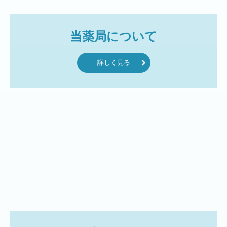
当薬局について
詳しく見る